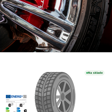
Na sklade