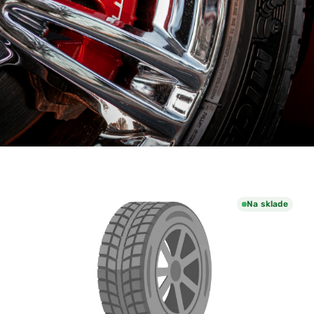
Na sklade