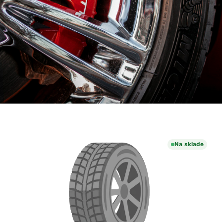
Na sklade