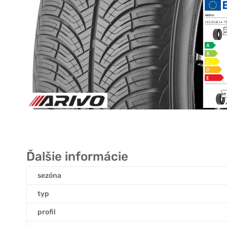
Ďalšie informácie
sezóna
typ
profil