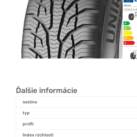
Ďalšie informácie
sezóna
typ
profil
Index rýchlosti