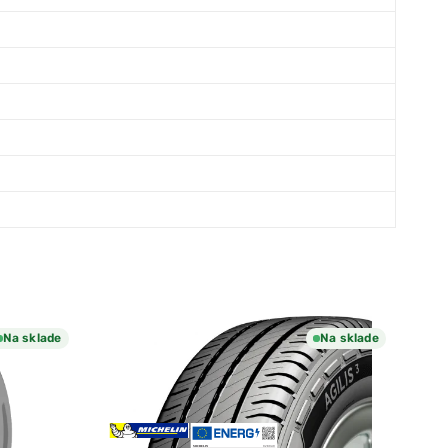
Na sklade
Na sklade