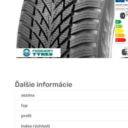
Ďalšie informácie
sezóna
typ
profil
Index rýchlosti