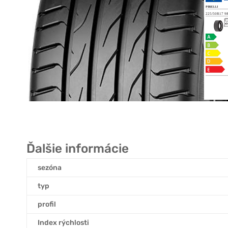
Ďalšie informácie
sezóna
typ
profil
Index rýchlosti