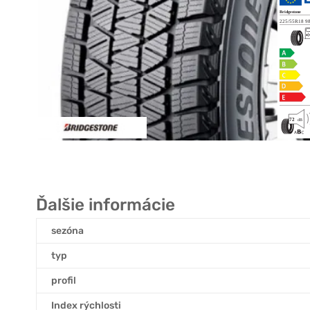
Ďalšie informácie
sezóna
typ
profil
Index rýchlosti