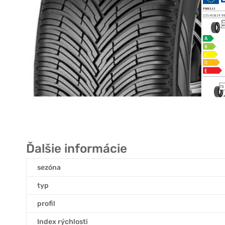
Ďalšie informácie
sezóna
typ
profil
Index rýchlosti