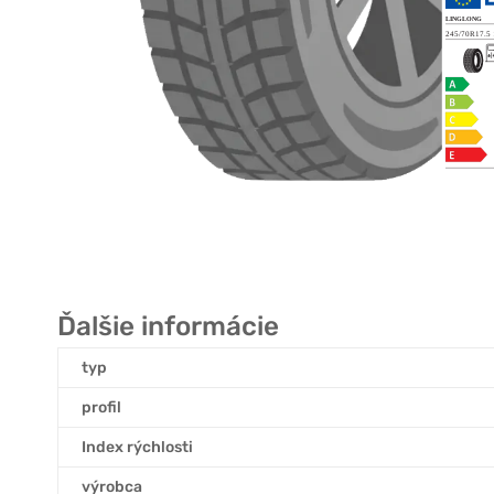
Ďalšie informácie
typ
profil
Index rýchlosti
výrobca