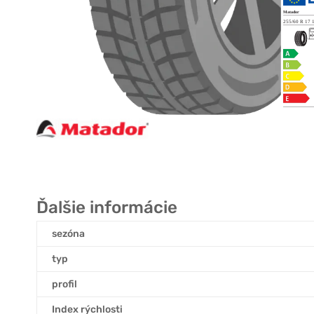
Ďalšie informácie
sezóna
typ
profil
Index rýchlosti