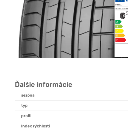
Ďalšie informácie
sezóna
typ
profil
Index rýchlosti