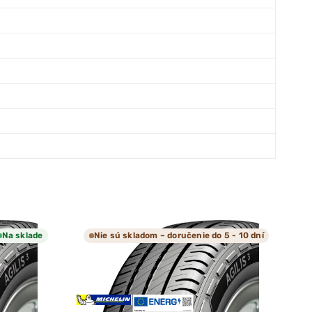
Na sklade
Nie sú skladom – doručenie do 5 - 10 dní