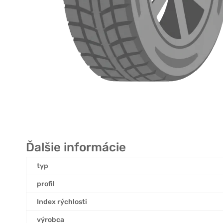
Ďalšie informácie
typ
profil
Index rýchlosti
výrobca