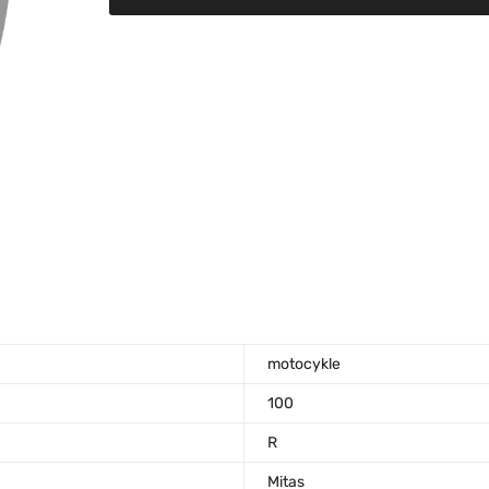
motocykle
100
R
Mitas