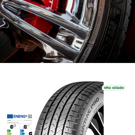
Na sklade