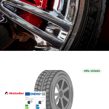
Na sklade