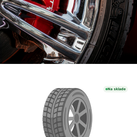
Na sklade