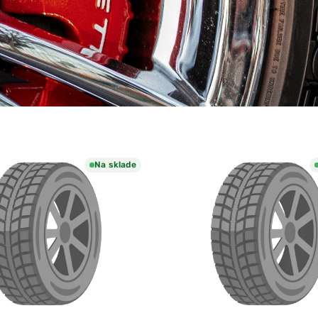
Na sklade