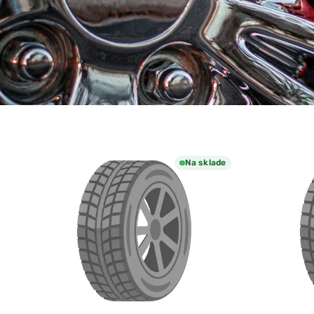
Na sklade