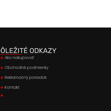
ÔLEŽITÉ ODKAZY
Ako nakupovať
Obchodné podmienky
Reklamačný poriadok
Kontakt