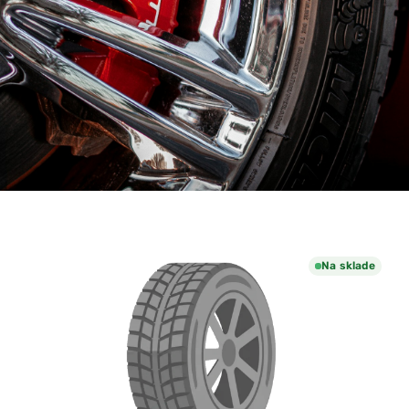
Na sklade