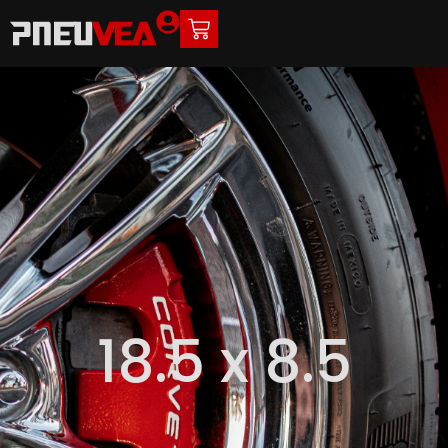
18.5 x 8.5