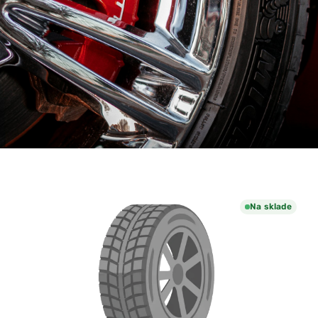
Na sklade