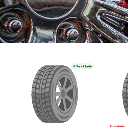
Na sklade