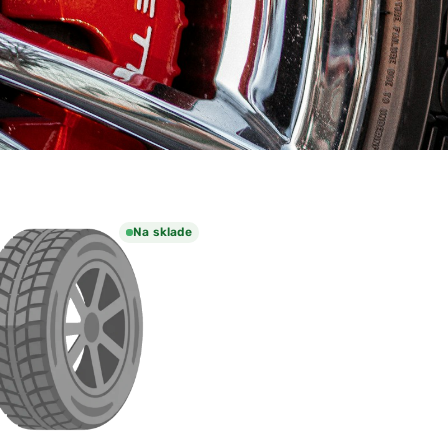
Na sklade