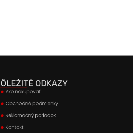
ÔLEŽITÉ ODKAZY
Ako nakupovať
Obchodné podmienky
Reklamačný poriadok
Kontakt