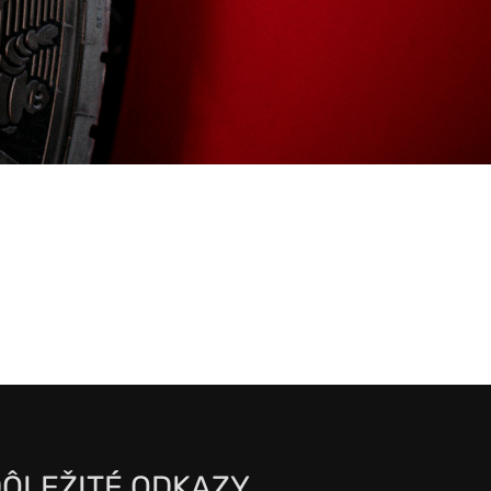
ÔLEŽITÉ ODKAZY