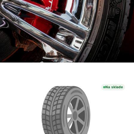
Na sklade