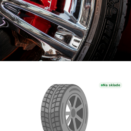
Na sklade