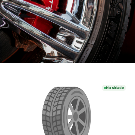
Na sklade