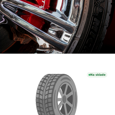
Na sklade