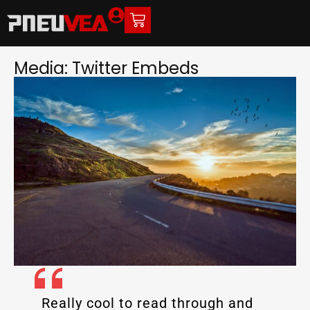
Media: Twitter Embeds
Really cool to read through and