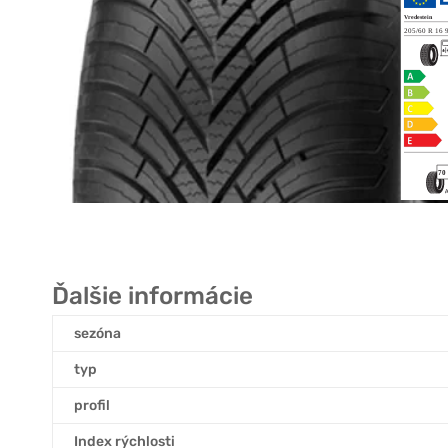
Ďalšie informácie
sezóna
typ
profil
Index rýchlosti