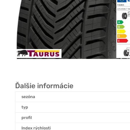
Ďalšie informácie
sezóna
typ
profil
Index rýchlosti