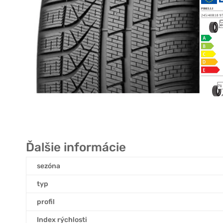
Ďalšie informácie
sezóna
typ
profil
Index rýchlosti