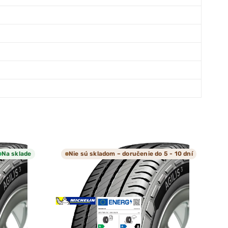
Na sklade
Nie sú skladom – doručenie do 5 - 10 dní