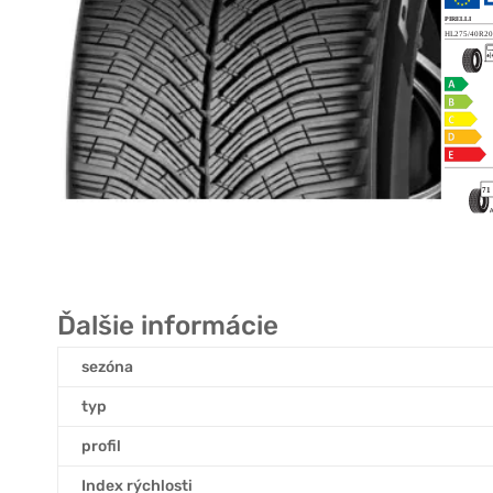
Ďalšie informácie
sezóna
typ
profil
Index rýchlosti