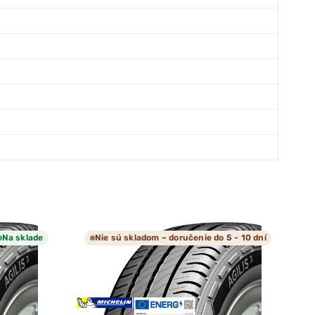
Na sklade
Nie sú skladom – doručenie do 5 - 10 dní