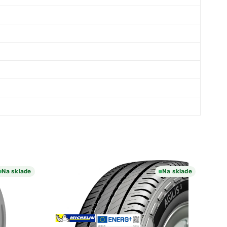
Na sklade
Na sklade